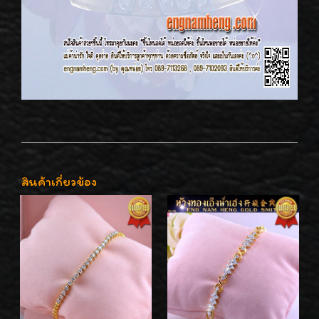
สินค้าเกี่ยวข้อง