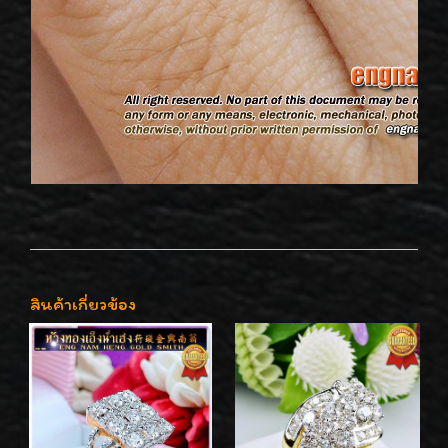
สินค้าเกี่ยวข้อง