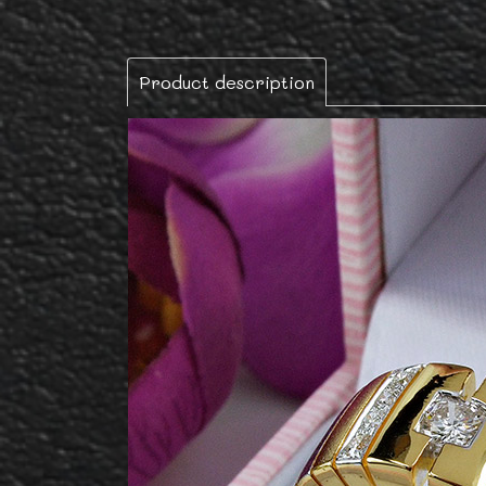
Product description