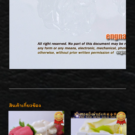
สินค้าเกี่ยวข้อง