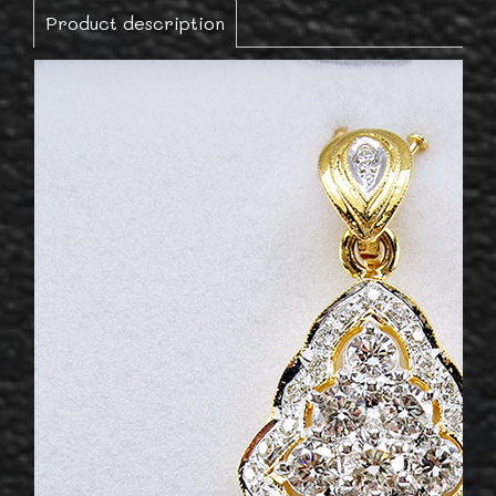
Product description