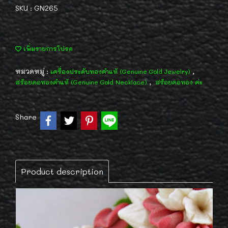
SKU : GN265
เพิ่มรายการโปรด
หมวดหมู่ :
,
เครื่องประดับทองคำแท้ (Genuine Gold Jewelry)
,
สร้อยคอทองคำแท้ (Genuine Gold Necklace)
สร้อยคอทอง ค่ะ
Share
Product description