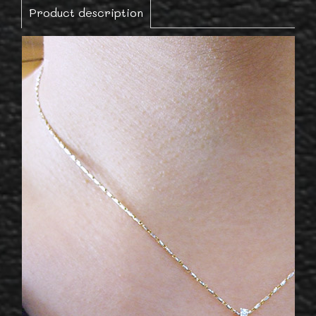
Product description