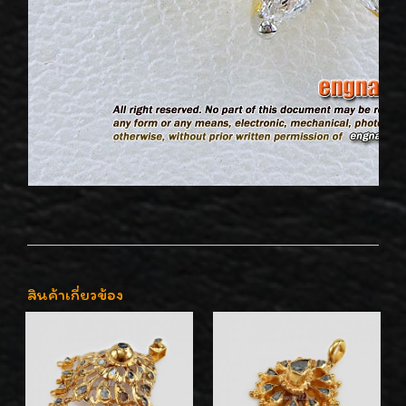
สินค้าเกี่ยวข้อง