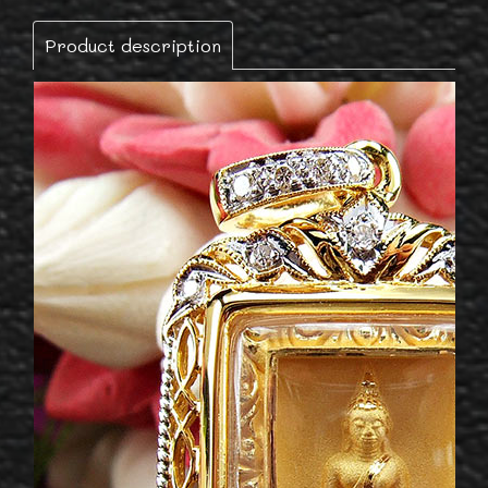
Product description