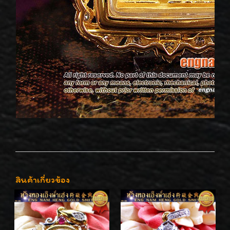
สินค้าเกี่ยวข้อง