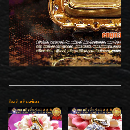
สินค้าเกี่ยวข้อง