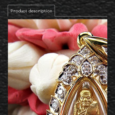
Product description