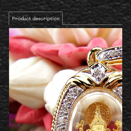
Product description