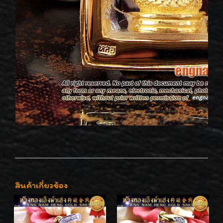
สินค้าเกี่ยวข้อง