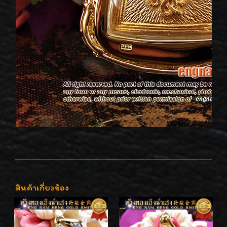
สินค้าเกี่ยวข้อง