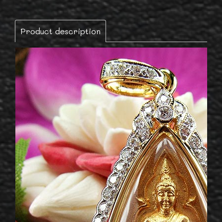
Product description