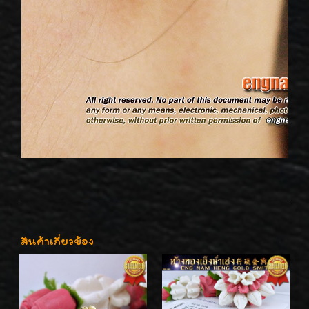
สินค้าเกี่ยวข้อง