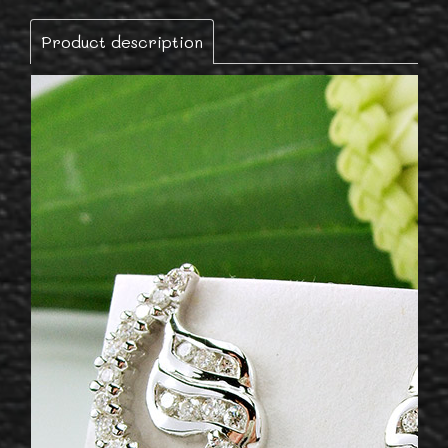
Product description