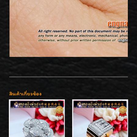
สินค้าเกี่ยวข้อง