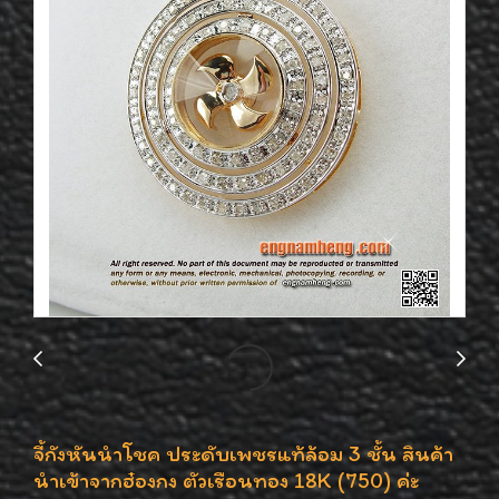
จี้กังหันนำโชค ประดับเพชรแท้ล้อม 3 ชั้น สินค้า
นำเข้าจากฮ๋องกง ตัวเรือนทอง 18K (750) ค่ะ