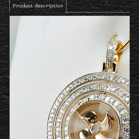
Product description