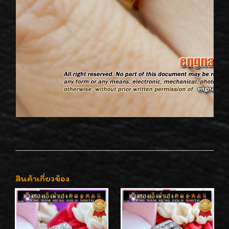
สินค้าเกี่ยวข้อง