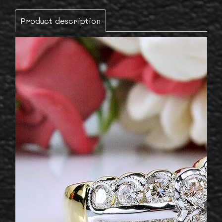
Product description