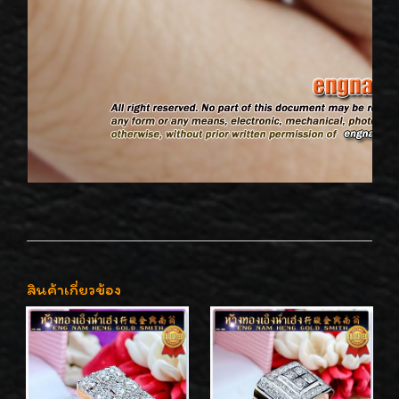
สินค้าเกี่ยวข้อง