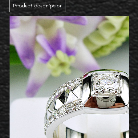
Product description