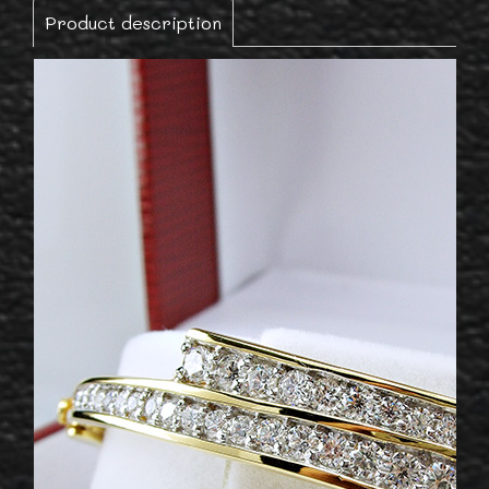
Product description