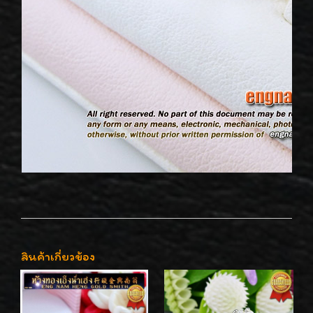
สินค้าเกี่ยวข้อง