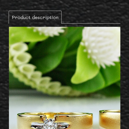
Product description