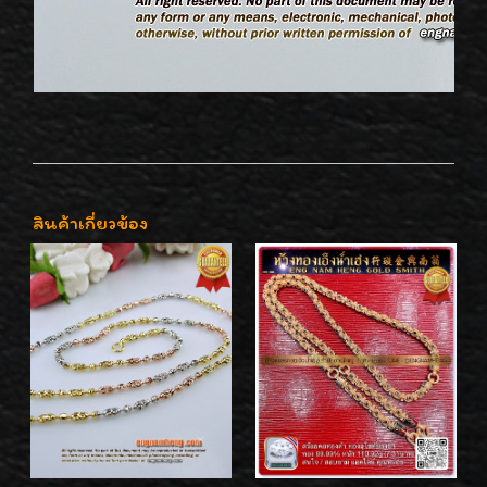
สินค้าเกี่ยวข้อง