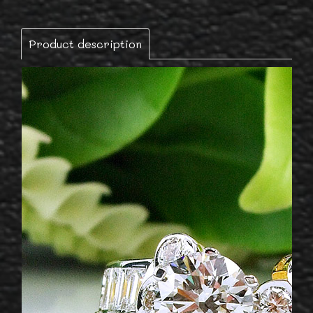
Product description