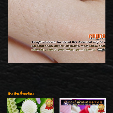
สินค้าเกี่ยวข้อง