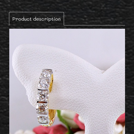
Product description