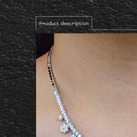
Product description