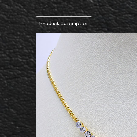
Product description