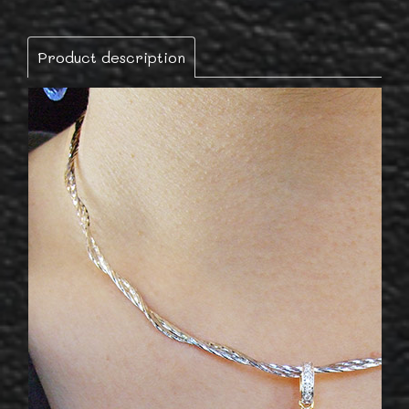
Product description