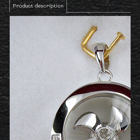
Product description