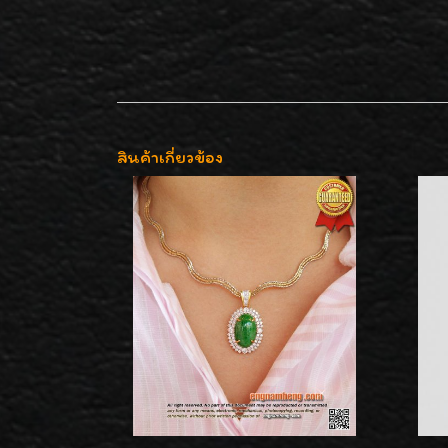
สินค้าเกี่ยวข้อง