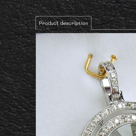
Product description