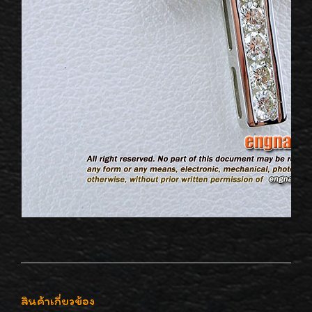
สินค้าเกี่ยวข้อง