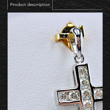
Product description