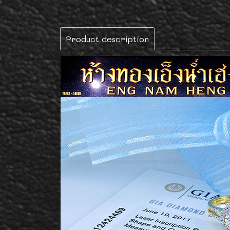
Product description