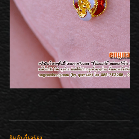
สินค้าเกี่ยวข้อง