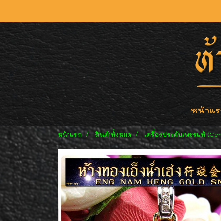
หน้าแร
หน้าแรก
สินค้าทั้งหมด
เครื่องประดับเพชรแท้ (Ge