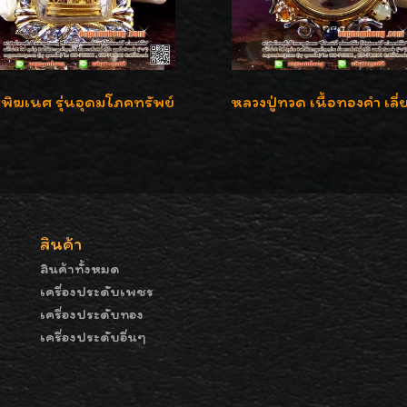
พิฆเนศ รุ่นอุดมโภคทรัพย์
สินค้า
สินค้าทั้งหมด
เครื่องประดับเพชร
เครื่องประดับทอง
เครื่องประดับอื่นๆ