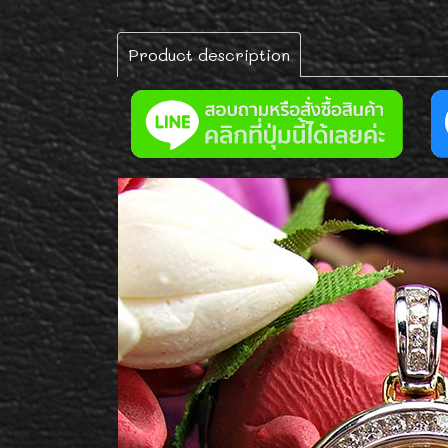
Product description