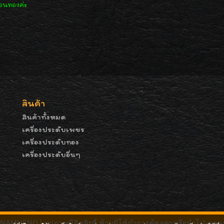
ือนทองค่ะ
สินค้า
สินค้าทั้งหมด
เครื่องประดับเพชร
เครื่องประดับทอง
เครื่องประดับอื่นๆ
MHENG | รูปภาพมีลิขสิทธิ์ ห้ามมิให้ทำการคัดลอกหรือนำไปเผยแพ