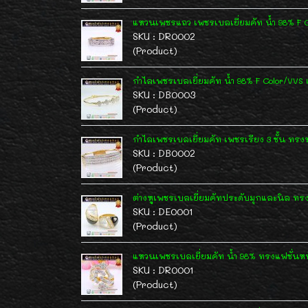
แหวนเพชรแถว เพชรเบลเยี่ยมคัท น้ำ 98% F Co
SKU : DR0002
(Product)
กำไลเพชรเบลเยี่ยมคัท น้ำ 98% F Color/VVS 
SKU : DB0003
(Product)
กำไลเพชรเบลเยี่ยมคัท เพชรเรียง 3 ชั้น ทรงห
SKU : DB0002
(Product)
ต่างหูเพชรเบลเยี่ยมคัทประดับมุกและนิล ทร
SKU : DE0001
(Product)
แหวนเพชรเบลเยี่ยมคัท น้ำ 98% ทรงแฟชั่นหน้าก
SKU : DR0001
(Product)