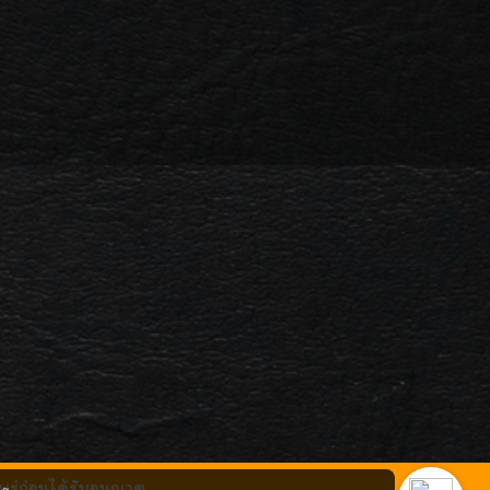
ร่ก่อนได้รับอนุญาต