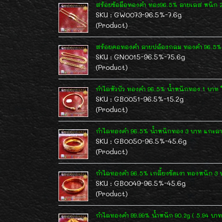
สร้อยข้อมือทองคำ ทอง96.5% ลายเลส หนัก 2
SKU : GW0073-96.5%-7.6g
(Product)
สร้อยคอทองคำ ลายปล้องกลม ทองคำ 96.5% 
SKU : GN0015-96.5%-75.6g
(Product)
กำไลหัวบัว ทองคำ 96.5% น้ำหนักทอง 1 บาท ใ
SKU : GB0051-96.5%-15.2g
(Product)
กำไลทองคำ 96.5% น้ำหนักทอง 3 บาท แกะ
SKU : GB0050-96.5%-45.6g
(Product)
กำไลทองคำ 96.5% เกลี้ยงขัดเงา ทองหนัก 3 
SKU : GB0049-96.5%-45.6g
(Product)
กำไลทองคำ 99.99% น้ำหนัก 90.2g ( 5.94 บาท