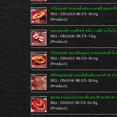
กำไลทองคำ ลายแฟชั่นตัดลายสามสี สวยเงาวิ้บว
SKU : GB0053-96.5%-30.4g
(Product)
แหวนทองคำ งานดีไซน์ หนัก 2 สลึง เงาวิ้บวั้บ
SKU : GR0006-96.5%-7.6g
(Product)
กำไลทองคำ ดอกไม้ฉลุลาย งานทองสามสี น้ำ
SKU : GB0052-96.5%-30.4g
(Product)
สร้อยคอทองคำ ลายเม็ดยินตัน ทองคำ 96.5% 
SKU : GN0016-96.5%-30.4g
(Product)
ชุดเซตงานทองคำลายแฟชั่นสองสี ทองคำ 96.
SKU : GS0010-96.5%-60.8g
(Product)