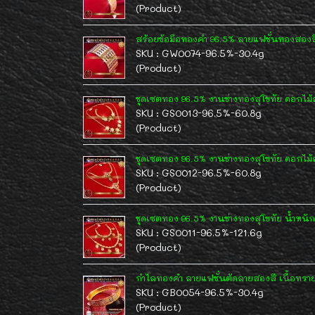
(Product)
สร้อยข้อมือทองคำ 96.5% ลายแฟชั่นทองสองสี
SKU : GW0074-96.5%-30.4g
(Product)
ชุดเซตทอง 96.5% งานช่างทองสุโขทัย ดอกไม
SKU : GS0013-96.5%-60.8g
(Product)
ชุดเซตทอง 96.5% งานช่างทองสุโขทัย ดอกไม้
SKU : GS0012-96.5%-60.8g
(Product)
ชุดเซตทอง 96.5% งานช่างทองสุโขทัย น้ำหน
SKU : GS0011-96.5%-121.6g
(Product)
กำไลทองคำ ลายแฟชั่นตัดลายสองสี เนื้อทรายละ
SKU : GB0054-96.5%-30.4g
(Product)