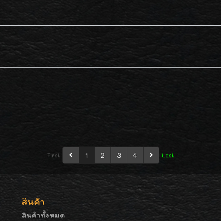
1
2
3
4
First
Last
สินค้า
สินค้าทั้งหมด