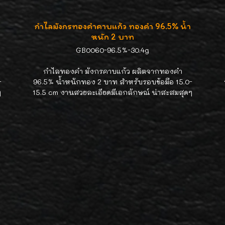
กำไลมังกรทองคำคาบแก้ว ทองคำ 96.5% น้ำ
หนัก 2 บาท
GB0060-96.5%-30.4g
กำไลทองคำ มังกรคาบแก้ว ผลิตจากทองคำ
-
96.5% น้ำหนักทอง 2 บาท สำหรับรอบข้อมือ 15.0-
ๆ
15.5 cm งานสวยละเอียดมีเอกลักษณ์ น่าสะสมสุดๆ