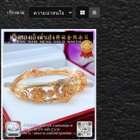
เรียงตาม