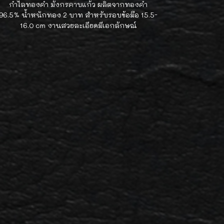
กำไลทองคำ มังกรคาบแก้ว ผลิตจากทองคำ
96.5% น้ำหนักทอง 2 บาท สำหรับรอบข้อมือ 15.5-
16.0 cm งานสวยละเอียดมีเอกลักษณ์