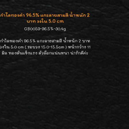
กำไลทองคำ 96.5% แกะลายสามสี น้ำหนัก 2
บาท วงใน 5.0 cm
GB0059-96.5%-30.4g
กำไลทองคำ 96.5% แกะลายสามสี น้ำหนัก 2 บาท
วงใน 5.0 cm ( รอบวง 15.0-15.5cm ) หน้ากว้าง 11
มิล ทองตันแข็งแรง ตัวล๊อกแน่นหนา น่ารักดีค่ะ