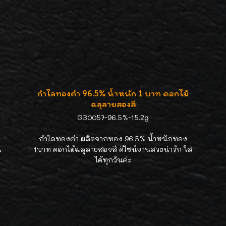
กำไลทองคำ 96.5% น้ำหนัก 1 บาท ดอกไม้
ฉลุลายสองสี
GB0057-96.5%-15.2g
กำไลทองคำ ผลิตจากทอง 96.5% น้ำหนักทอง
น
1บาท ดอกไม้ฉลุลายสองสี ดีไซน์งานสวยน่ารัก ใส่
ได้ทุกวันค่ะ