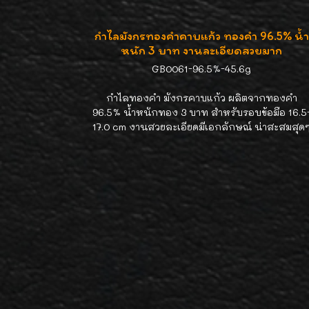
กำไลมังกรทองคำคาบแก้ว ทองคำ 96.5% น้ำ
หนัก 3 บาท งานละเอียดสวยมาก
GB0061-96.5%-45.6g
กำไลทองคำ มังกรคาบแก้ว ผลิตจากทองคำ
96.5% น้ำหนักทอง 3 บาท สำหรับรอบข้อมือ 16.5
17.0 cm งานสวยละเอียดมีเอกลักษณ์ น่าสะสมสุด