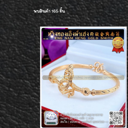
พบสินค้า 165 ชิ้น