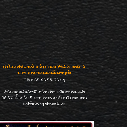
กำไลแฟชั่นหน้ากว้าง ทอง 96.5% หนัก 5
บาท งานทองสองสีสวยๆค่ะ
GB0065-96.5%-76.0g
กำไลทองคำสองสี หน้ากว้าง ผลิตจากทองคำ
96.5% น้ำหนัก 5 บาท รอบวง 16.0-17.0cm งาน
แฟชั่นสวยๆ น่าสะสมค่ะ