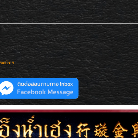
เทศไทย