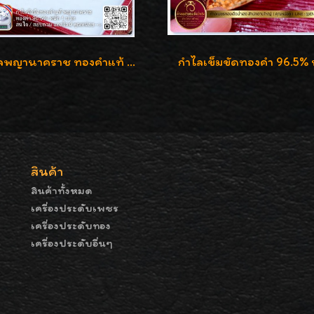
กำไลพญานาคราช ทองคำแท้ 96.5% น้ำหนัก 1 บาท เสริมสิริมงคล
สินค้า
สินค้าทั้งหมด
เครื่องประดับเพชร
เครื่องประดับทอง
เครื่องประดับอื่นๆ