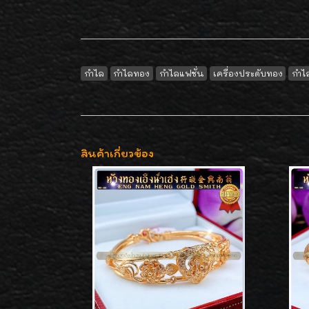
กำไล
กำไลทอง
กำไลแฟชั่น
เครื่องประดับทอง
กำไ
สินค้าเกี่ยวข้อง