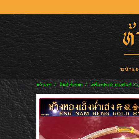
หน้าแร
หน้าแรก
สินค้าทั้งหมด
เครื่องประดับทองคำแท้ (G