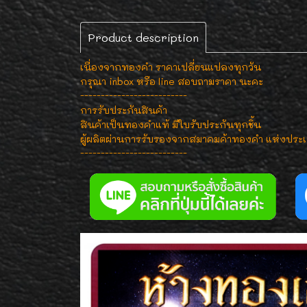
Product description
เนื่องจากทองคำ ราคาเปลี่ยนแปลงทุกวัน
กรุณา inbox หรือ line สอบถามราคา นะคะ
--------------------------
การรับประกันสินค้า
สินค้าเป็นทองคำแท้ มีใบรับประกันทุกชิ้น
ผู้ผลิตผ่านการรับรองจากสมาคมค้าทองคำ แห่งประ
--------------------------