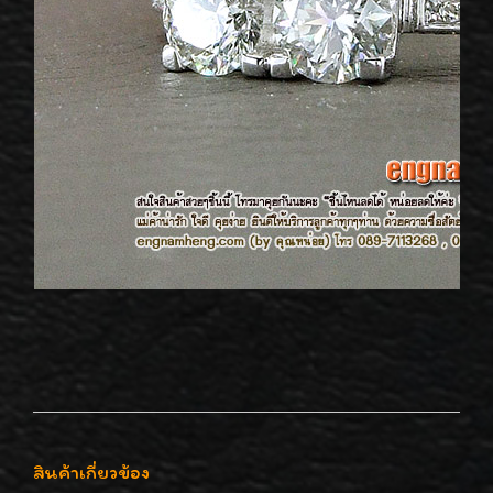
สินค้าเกี่ยวข้อง