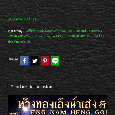
เพิ่มรายการโปรด
หมวดหมู่ :
,
เครื่องประดับเพชรแท้ (Genuine Diamond Jewelry)
,
,
แหวนเพชรแท้ (Genuine Diamond Ring)
แหวนเพชร ค่ะ
เครื่อง
ประดับเพชร ค่ะ
Share
Product description