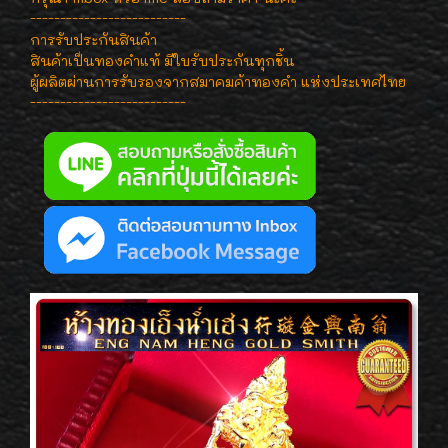
--------------------------
การรับประกันสินค้า
สินค้าเป็นทองคำแท้ มีใบรับประกันทุกชิ้น
ผู้ผลิตผ่านการรับรองจากสมาคมค้าทองคำ แห่งประเทศไทย
--------------------------