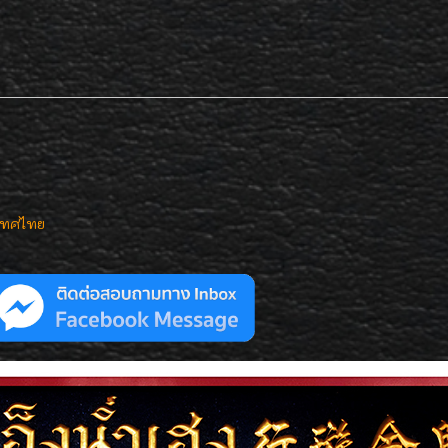
เทศไทย