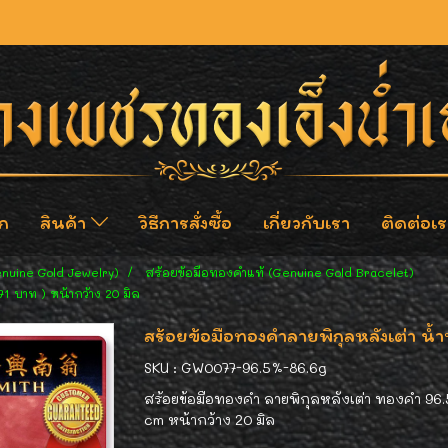
ก
สินค้า
วิธีการสั่งซื้อ
เกี่ยวกับเรา
ติดต่อเร
enuine Gold Jewelry)
สร้อยข้อมือทองคำแท้ (Genuine Gold Bracelet)
1 บาท ) หน้ากว้าง 20 มิล
สร้อยข้อมือทองคำลายพิกุลหลังเต่า น้ำ
SKU : GW0077-96.5%-86.6g
สร้อยข้อมือทองคำ ลายพิกุลหลังเต่า ทองคำ 96.5
cm หน้ากว้าง 20 มิล