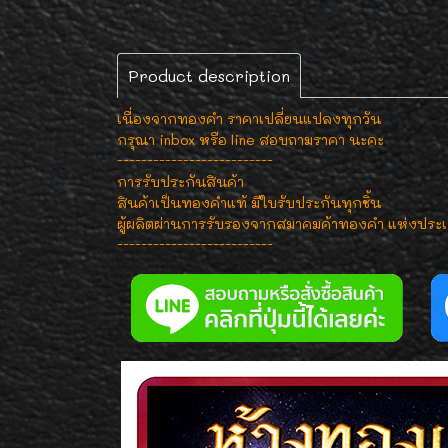
Product description
เนื่องจากทองคำ ราคาเปลี่ยนแปลงทุกวัน
กรุณา inbox หรือ line สอบถามราคา นะคะ
--------------------------
การรับประกันสินค้า
สินค้าเป็นทองคำแท้ มีใบรับประกันทุกชิ้น
ผู้ผลิตผ่านการรับรองจากสมาคมค้าทองคำ แห่งประ
--------------------------