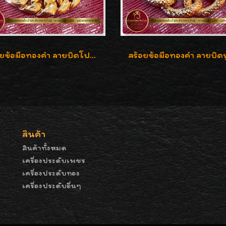
สร้อยข้อมือทองคำ ลายบิดโปร่งแกะลาย ทองคำ 96.5% น้ำหนัก 5 บาท สวยค่ะ
สินค้า
สินค้าทั้งหมด
เครื่องประดับเพชร
เครื่องประดับทอง
เครื่องประดับอื่นๆ