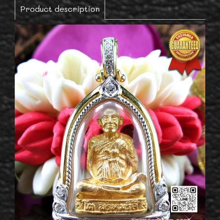
Product description