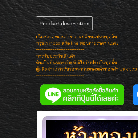
Product description
เนื่องจากทองคำ ราคาเปลี่ยนแปลงทุกวัน
กรุณา inbox หรือ line สอบถามราคา นะคะ
--------------------------
การรับประกันสินค้า
สินค้าเป็นทองคำแท้ มีใบรับประกันทุกชิ้น
ผู้ผลิตผ่านการรับรองจากสมาคมค้าทองคำ แห่งประ
--------------------------