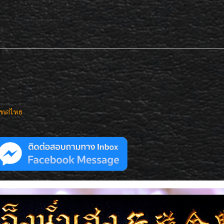
เทศไทย