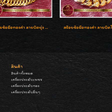
สร้อยข้อมือทองคำ ลายบิดยุ่ง ทองคำ 96.5% น้ำหนัก 3 บาท สวยน่าสะสมค่ะ
สินค้า
สินค้าทั้งหมด
เครื่องประดับเพชร
เครื่องประดับทอง
เครื่องประดับอื่นๆ