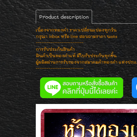
Product description
เนื่องจากทองคำ ราคาเปลี่ยนแปลงทุกวัน
กรุณา inbox หรือ line สอบถามราคา นะคะ
--------------------------
การรับประกันสินค้า
สินค้าเป็นทองคำแท้ มีใบรับประกันทุกชิ้น
ผู้ผลิตผ่านการรับรองจากสมาคมค้าทองคำ แห่งประ
--------------------------