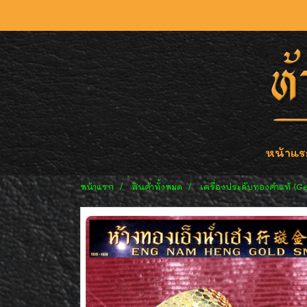
หน้าแร
หน้าแรก
สินค้าทั้งหมด
เครื่องประดับทองคำแท้ (G