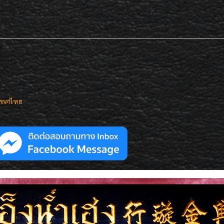
เทศไทย